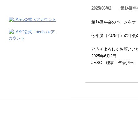
2025/06/02
第14回
第14回年会のページをオ
今年度（2025年）の年
どうぞよろしくお願いい
2025年6月2日
JASC 理事 年会担当