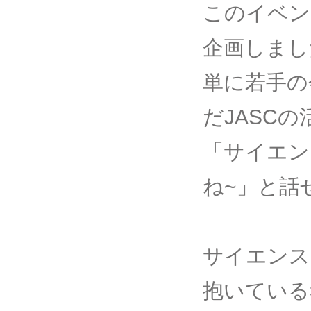
このイベン
企画しまし
単に若手の
だJASC
「サイエン
ね~」と話
サイエンス
抱いている