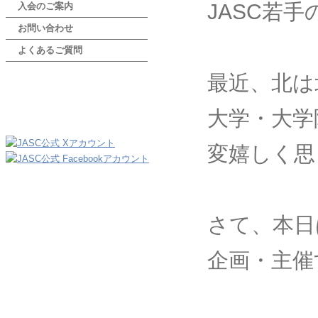
JASC若手
入会のご案内
お問い合わせ
よくあるご質問
最近、北は
大学・大学
変嬉しく思
さて、本日は
企画・主催