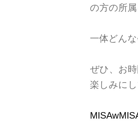
の方の所属
一体どんな
ぜひ、お時
楽しみにし
MISAwMI