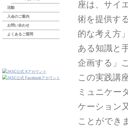
座は、サイ
活動
術を提供す
入会のご案内
お問い合わせ
的な考え方
よくあるご質問
ある知識と
企画する」
この実践講座
ミュニケー
ケーション
ことができ