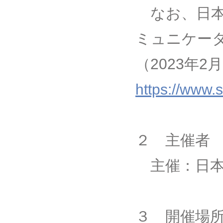
なお、日本
ミュニケー
（2023年2
https://www.
２ 主催者
主催：日本
３ 開催場所