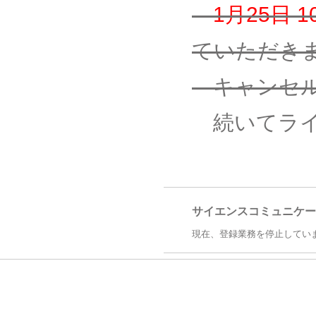
1月25日
ていただき
キャンセル
続いてライ
サイエンスコミュニケー
現在、登録業務を停止してい