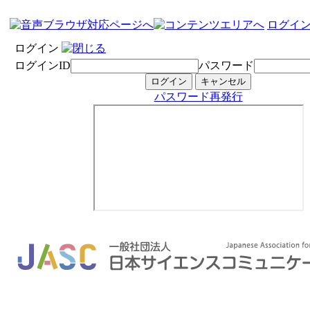
ログイ
ログイン
ログインID
パスワード
パスワード再発行