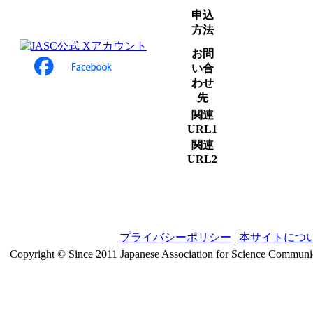
申込
方法
お問
い合
わせ
先
関連
URL1
関連
URL2
プライバシーポリシー
|
本サイトにつ
Copyright © Since 2011 Japanese Association for Science Communic